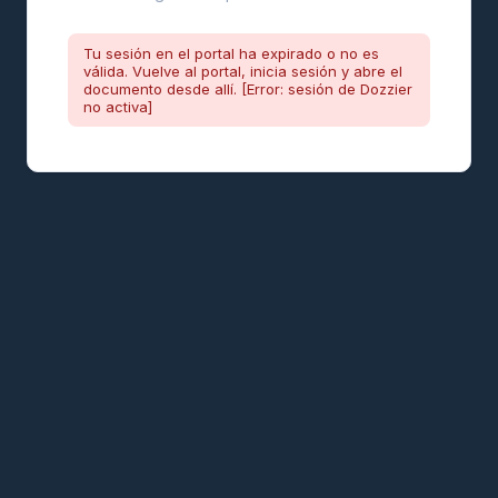
Tu sesión en el portal ha expirado o no es
válida. Vuelve al portal, inicia sesión y abre el
documento desde allí. [Error: sesión de Dozzier
no activa]