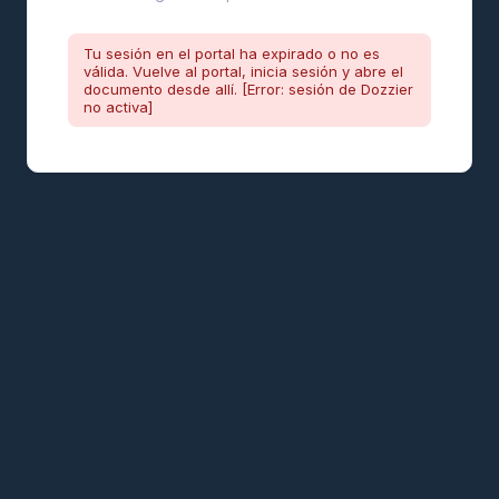
Tu sesión en el portal ha expirado o no es
válida. Vuelve al portal, inicia sesión y abre el
documento desde allí. [Error: sesión de Dozzier
no activa]