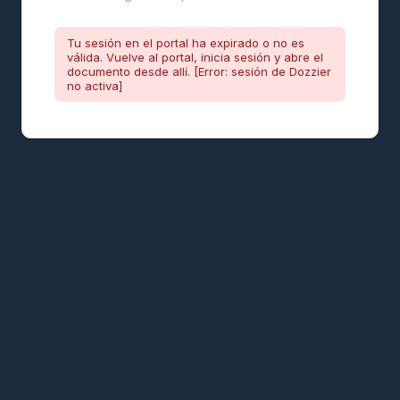
Tu sesión en el portal ha expirado o no es
válida. Vuelve al portal, inicia sesión y abre el
documento desde allí. [Error: sesión de Dozzier
no activa]