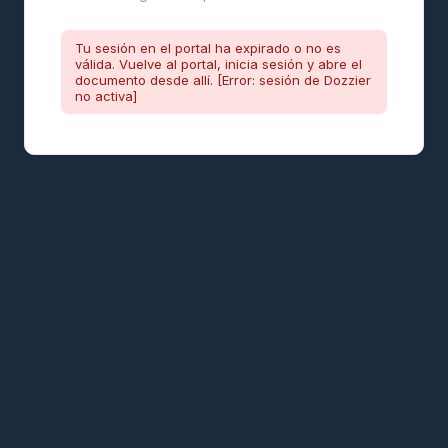
Tu sesión en el portal ha expirado o no es
válida. Vuelve al portal, inicia sesión y abre el
documento desde allí. [Error: sesión de Dozzier
no activa]