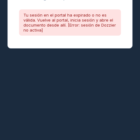
Tu sesión en el portal ha expirado o no es
válida. Vuelve al portal, inicia sesión y abre el
documento desde allí. [Error: sesión de Dozzier
no activa]