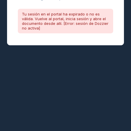
Tu sesión en el portal ha expirado o no es
válida. Vuelve al portal, inicia sesión y abre el
documento desde allí. [Error: sesión de Dozzier
no activa]