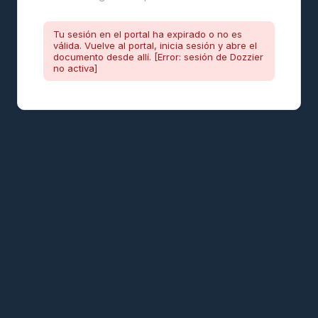
Tu sesión en el portal ha expirado o no es
válida. Vuelve al portal, inicia sesión y abre el
documento desde allí. [Error: sesión de Dozzier
no activa]