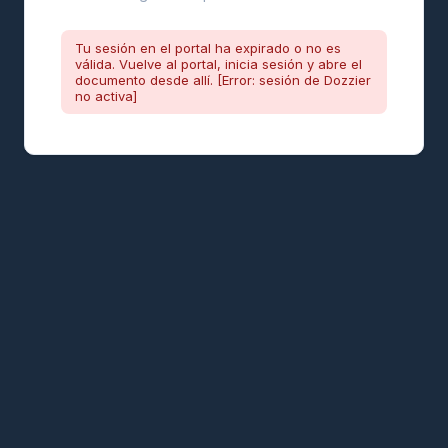
Tu sesión en el portal ha expirado o no es
válida. Vuelve al portal, inicia sesión y abre el
documento desde allí. [Error: sesión de Dozzier
no activa]