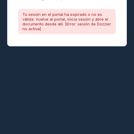
Tu sesión en el portal ha expirado o no es
válida. Vuelve al portal, inicia sesión y abre el
documento desde allí. [Error: sesión de Dozzier
no activa]