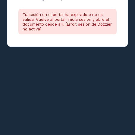
Tu sesión en el portal ha expirado o no es
válida. Vuelve al portal, inicia sesión y abre el
documento desde allí. [Error: sesión de Dozzier
no activa]