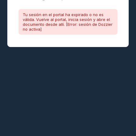
Tu sesión en el portal ha expirado o no es
válida. Vuelve al portal, inicia sesión y abre el
documento desde allí. [Error: sesión de Dozzier
no activa]