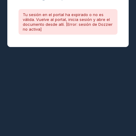
Tu sesión en el portal ha expirado o no es
válida. Vuelve al portal, inicia sesión y abre el
documento desde allí. [Error: sesión de Dozzier
no activa]