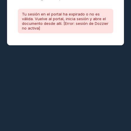
Tu sesión en el portal ha expirado o no es
válida. Vuelve al portal, inicia sesión y abre el
documento desde allí. [Error: sesión de Dozzier
no activa]