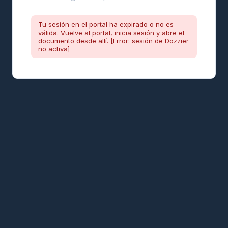
Tu sesión en el portal ha expirado o no es
válida. Vuelve al portal, inicia sesión y abre el
documento desde allí. [Error: sesión de Dozzier
no activa]