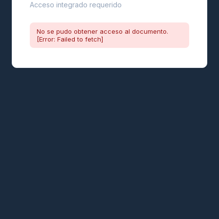
Acceso integrado requerido
No se pudo obtener acceso al documento.
[Error: Failed to fetch]