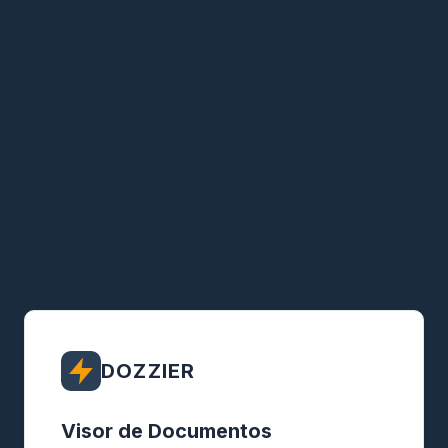
DOZZIER
Visor de Documentos